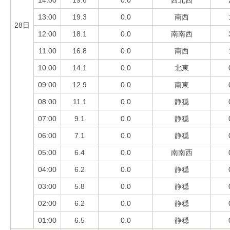
14:00
19.6
0.0
西北西
13:00
19.3
0.0
南西
28日
12:00
18.1
0.0
南南西
11:00
16.8
0.0
南西
10:00
14.1
0.0
北東
09:00
12.9
0.0
南東
08:00
11.1
0.0
静穏
07:00
9.1
0.0
静穏
06:00
7.1
0.0
静穏
05:00
6.4
0.0
南南西
04:00
6.2
0.0
静穏
03:00
5.8
0.0
静穏
02:00
6.2
0.0
静穏
01:00
6.5
0.0
静穏