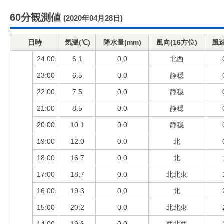
60分観測値
(2020年04月28日)
日時
気温(℃)
降水量(mm)
風向(16方位)
風速
24:00
6.1
0.0
北西
23:00
6.5
0.0
静穏
22:00
7.5
0.0
静穏
21:00
8.5
0.0
静穏
20:00
10.1
0.0
静穏
19:00
12.0
0.0
北
18:00
16.7
0.0
北
17:00
18.7
0.0
北北東
16:00
19.3
0.0
北
15:00
20.2
0.0
北北東