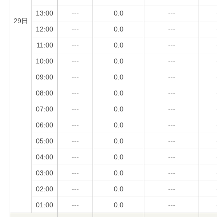
13:00
---
0.0
---
29日
12:00
---
0.0
---
11:00
---
0.0
---
10:00
---
0.0
---
09:00
---
0.0
---
08:00
---
0.0
---
07:00
---
0.0
---
06:00
---
0.0
---
05:00
---
0.0
---
04:00
---
0.0
---
03:00
---
0.0
---
02:00
---
0.0
---
01:00
---
0.0
---