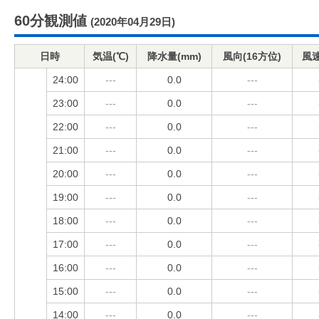
60分観測値
(2020年04月29日)
日時
気温(℃)
降水量(mm)
風向(16方位)
風速
24:00
---
0.0
---
23:00
---
0.0
---
22:00
---
0.0
---
21:00
---
0.0
---
20:00
---
0.0
---
19:00
---
0.0
---
18:00
---
0.0
---
17:00
---
0.0
---
16:00
---
0.0
---
15:00
---
0.0
---
14:00
---
0.0
---