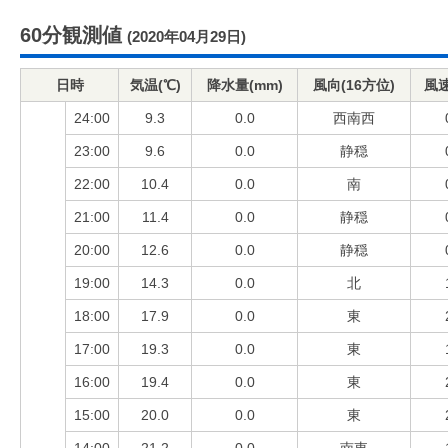
60分観測値
(2020年04月29日)
日時
気温(℃)
降水量(mm)
風向(16方位)
風速
24:00
9.3
0.0
西南西
23:00
9.6
0.0
静穏
22:00
10.4
0.0
南
21:00
11.4
0.0
静穏
20:00
12.6
0.0
静穏
19:00
14.3
0.0
北
18:00
17.9
0.0
東
17:00
19.3
0.0
東
16:00
19.4
0.0
東
15:00
20.0
0.0
東