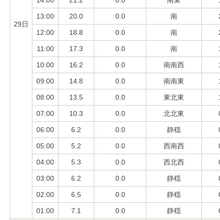
14:00
21.2
0.0
南東
13:00
20.0
0.0
南
29日
12:00
18.8
0.0
南
11:00
17.3
0.0
南
10:00
16.2
0.0
南南西
09:00
14.8
0.0
南南東
08:00
13.5
0.0
東北東
07:00
10.3
0.0
北北東
06:00
6.2
0.0
静穏
05:00
5.2
0.0
西南西
04:00
5.3
0.0
西北西
03:00
6.2
0.0
静穏
02:00
6.5
0.0
静穏
01:00
7.1
0.0
静穏