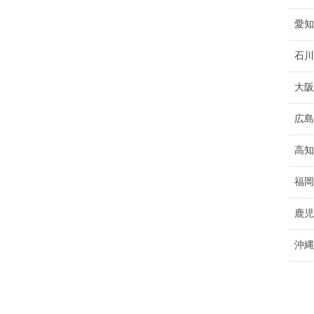
愛知
石川
大阪
広島
高知
福岡
鹿児
沖縄