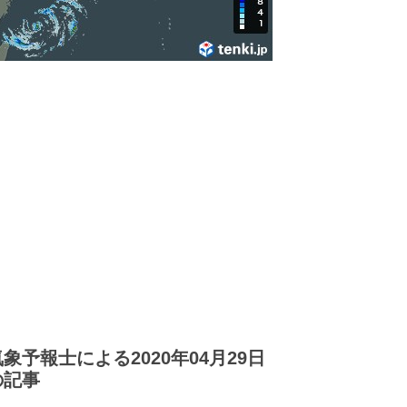
気象予報士による2020年04月29日
の記事