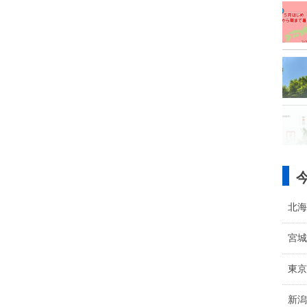
北海
宮城
東京
新潟