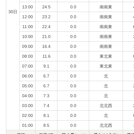
13:00
24.5
0.0
南南東
30日
12:00
23.2
0.0
南南東
11:00
22.4
0.0
南南東
10:00
21.0
0.0
南南東
09:00
16.4
0.0
南南東
08:00
11.6
0.0
東北東
07:00
9.1
0.0
東北東
06:00
6.7
0.0
北
05:00
6.7
0.0
北
04:00
7.3
0.0
北
03:00
7.4
0.0
北北西
02:00
8.1
0.0
北
01:00
8.5
0.0
北北西