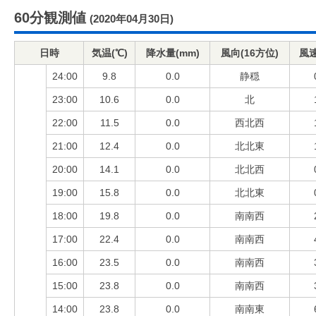
60分観測値
(2020年04月30日)
日時
気温(℃)
降水量(mm)
風向(16方位)
風速
24:00
9.8
0.0
静穏
23:00
10.6
0.0
北
22:00
11.5
0.0
西北西
21:00
12.4
0.0
北北東
20:00
14.1
0.0
北北西
19:00
15.8
0.0
北北東
18:00
19.8
0.0
南南西
17:00
22.4
0.0
南南西
16:00
23.5
0.0
南南西
15:00
23.8
0.0
南南西
14:00
23.8
0.0
南南東