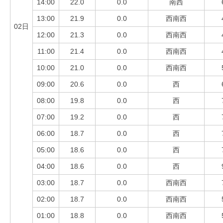
14:00
22.0
0.0
南西
13:00
21.9
0.0
西南西
02日
12:00
21.3
0.0
西南西
11:00
21.4
0.0
西南西
10:00
21.0
0.0
西南西
09:00
20.6
0.0
西
08:00
19.8
0.0
西
07:00
19.2
0.0
西
06:00
18.7
0.0
西
05:00
18.6
0.0
西
04:00
18.6
0.0
西
03:00
18.7
0.0
西南西
02:00
18.7
0.0
西南西
01:00
18.8
0.0
西南西