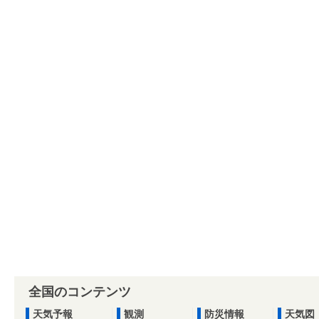
全国のコンテンツ
天気予報
観測
防災情報
天気図