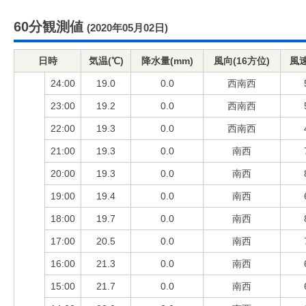
60分観測値
(2020年05月02日)
日時
気温(℃)
降水量(mm)
風向(16方位)
風速
24:00
19.0
0.0
西南西
23:00
19.2
0.0
西南西
22:00
19.3
0.0
西南西
21:00
19.3
0.0
南西
20:00
19.3
0.0
南西
19:00
19.4
0.0
南西
18:00
19.7
0.0
南西
17:00
20.5
0.0
南西
16:00
21.3
0.0
南西
15:00
21.7
0.0
南西