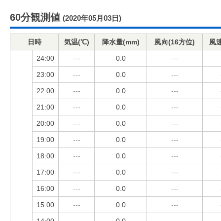
60分観測値
(2020年05月03日)
日時
気温(℃)
降水量(mm)
風向(16方位)
風速
24:00
---
0.0
---
23:00
---
0.0
---
22:00
---
0.0
---
21:00
---
0.0
---
20:00
---
0.0
---
19:00
---
0.0
---
18:00
---
0.0
---
17:00
---
0.0
---
16:00
---
0.0
---
15:00
---
0.0
---
14:00
---
0.0
---