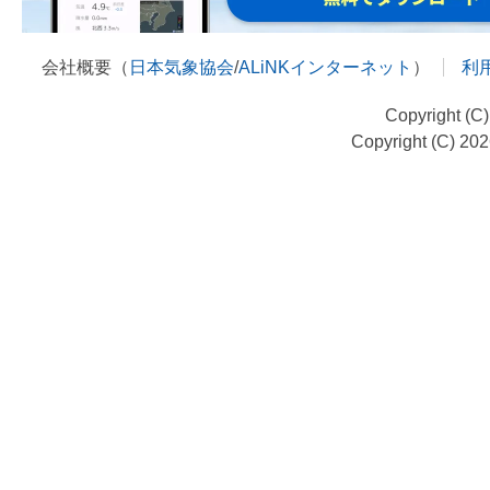
会社概要（
日本気象協会
/
ALiNKインターネット
）
利
Copyright (C
Copyright (C) 20