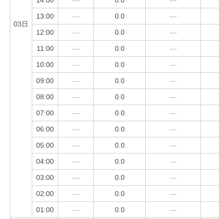
13:00
---
0.0
---
03日
12:00
---
0.0
---
11:00
---
0.0
---
10:00
---
0.0
---
09:00
---
0.0
---
08:00
---
0.0
---
07:00
---
0.0
---
06:00
---
0.0
---
05:00
---
0.0
---
04:00
---
0.0
---
03:00
---
0.0
---
02:00
---
0.0
---
01:00
---
0.0
---