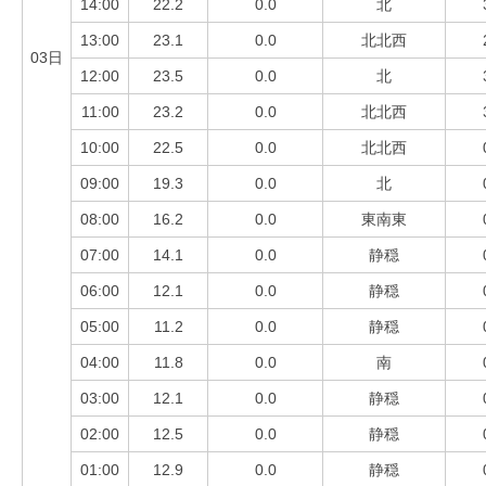
14:00
22.2
0.0
北
13:00
23.1
0.0
北北西
03日
12:00
23.5
0.0
北
11:00
23.2
0.0
北北西
10:00
22.5
0.0
北北西
09:00
19.3
0.0
北
08:00
16.2
0.0
東南東
07:00
14.1
0.0
静穏
06:00
12.1
0.0
静穏
05:00
11.2
0.0
静穏
04:00
11.8
0.0
南
03:00
12.1
0.0
静穏
02:00
12.5
0.0
静穏
01:00
12.9
0.0
静穏