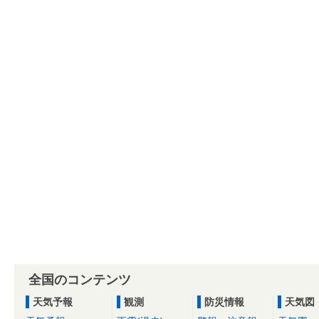
全国のコンテンツ
天気予報
観測
防災情報
天気図