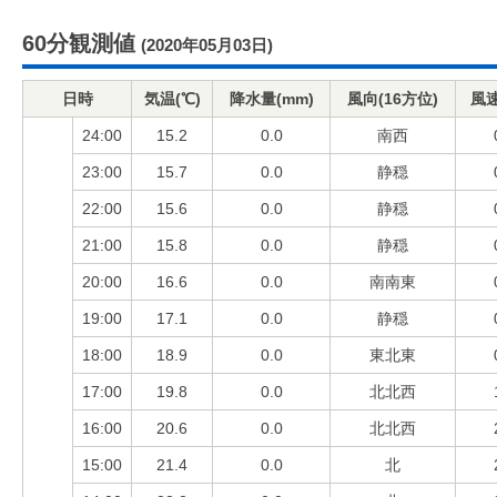
60分観測値
(2020年05月03日)
日時
気温(℃)
降水量(mm)
風向(16方位)
風速
24:00
15.2
0.0
南西
23:00
15.7
0.0
静穏
22:00
15.6
0.0
静穏
21:00
15.8
0.0
静穏
20:00
16.6
0.0
南南東
19:00
17.1
0.0
静穏
18:00
18.9
0.0
東北東
17:00
19.8
0.0
北北西
16:00
20.6
0.0
北北西
15:00
21.4
0.0
北