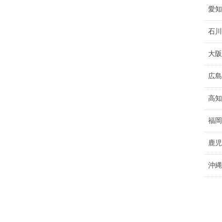
愛知
石川
大阪
広島
高知
福岡
鹿児
沖縄