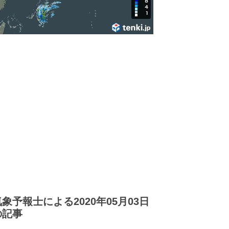
気象予報士による2020年05月03日
の記事