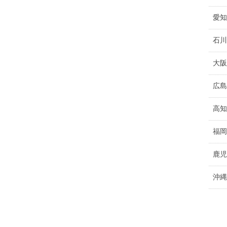
愛知
石川
大阪
広島
高知
福岡
鹿児
沖縄