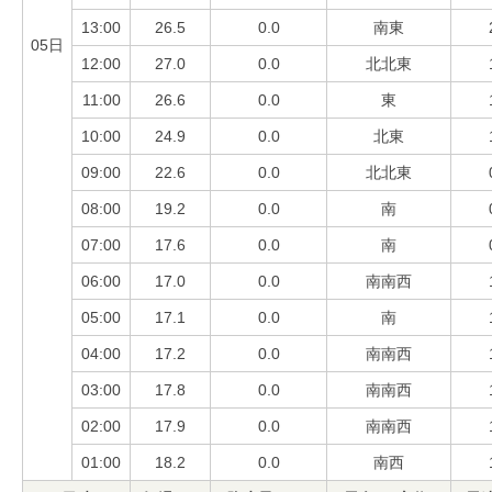
13:00
26.5
0.0
南東
05日
12:00
27.0
0.0
北北東
11:00
26.6
0.0
東
10:00
24.9
0.0
北東
09:00
22.6
0.0
北北東
08:00
19.2
0.0
南
07:00
17.6
0.0
南
06:00
17.0
0.0
南南西
05:00
17.1
0.0
南
04:00
17.2
0.0
南南西
03:00
17.8
0.0
南南西
02:00
17.9
0.0
南南西
01:00
18.2
0.0
南西