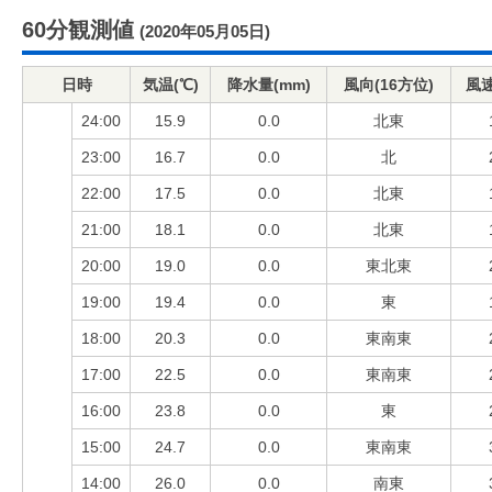
60分観測値
(2020年05月05日)
日時
気温(℃)
降水量(mm)
風向(16方位)
風速
24:00
15.9
0.0
北東
23:00
16.7
0.0
北
22:00
17.5
0.0
北東
21:00
18.1
0.0
北東
20:00
19.0
0.0
東北東
19:00
19.4
0.0
東
18:00
20.3
0.0
東南東
17:00
22.5
0.0
東南東
16:00
23.8
0.0
東
15:00
24.7
0.0
東南東
14:00
26.0
0.0
南東