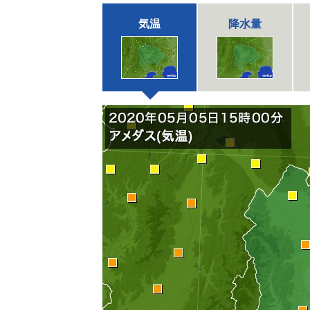
気温
降水量