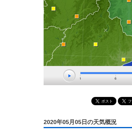
2020年05月05日の天気概況