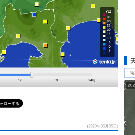
衛
(2020年05月05日)