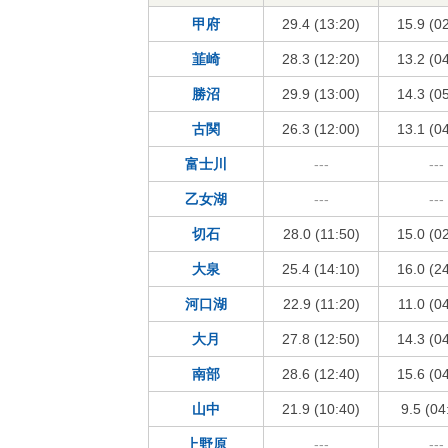
甲府
29.4 (13:20)
15.9 (0
韮崎
28.3 (12:20)
13.2 (0
勝沼
29.9 (13:00)
14.3 (0
古関
26.3 (12:00)
13.1 (0
富士川
---
---
乙女湖
---
---
切石
28.0 (11:50)
15.0 (0
大泉
25.4 (14:10)
16.0 (2
河口湖
22.9 (11:20)
11.0 (0
大月
27.8 (12:50)
14.3 (0
南部
28.6 (12:40)
15.6 (0
山中
21.9 (10:40)
9.5 (04
上野原
---
---