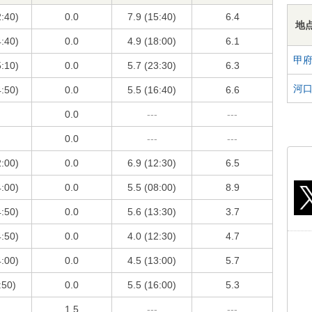
2:40)
0.0
7.9 (15:40)
6.4
地
4:40)
0.0
4.9 (18:00)
6.1
甲
5:10)
0.0
5.7 (23:30)
6.3
河
4:50)
0.0
5.5 (16:40)
6.6
0.0
---
---
0.0
---
---
2:00)
0.0
6.9 (12:30)
6.5
4:00)
0.0
5.5 (08:00)
8.9
4:50)
0.0
5.6 (13:30)
3.7
4:50)
0.0
4.0 (12:30)
4.7
4:00)
0.0
4.5 (13:00)
5.7
:50)
0.0
5.5 (16:00)
5.3
1.5
---
---