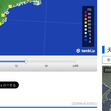
衛
(2020年05月05日)