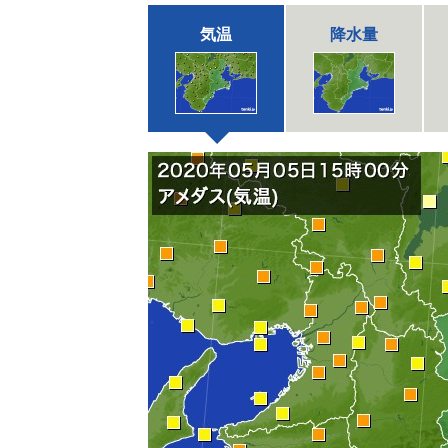
気温
降水量