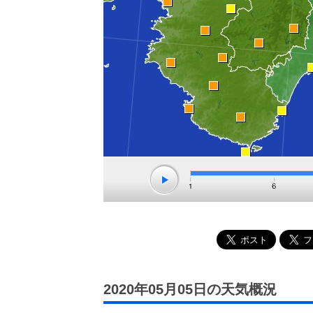
2020年05月05日の天気概況