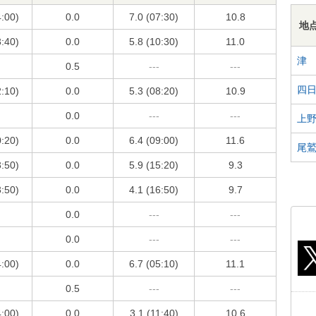
4:00)
0.0
7.0 (07:30)
10.8
地
3:40)
0.0
5.8 (10:30)
11.0
津
0.5
---
---
四
2:10)
0.0
5.3 (08:20)
10.9
0.0
---
---
上
0:20)
0.0
6.4 (09:00)
11.6
尾
3:50)
0.0
5.9 (15:20)
9.3
3:50)
0.0
4.1 (16:50)
9.7
0.0
---
---
0.0
---
---
4:00)
0.0
6.7 (05:10)
11.1
0.5
---
---
4:00)
0.0
3.1 (11:40)
10.6