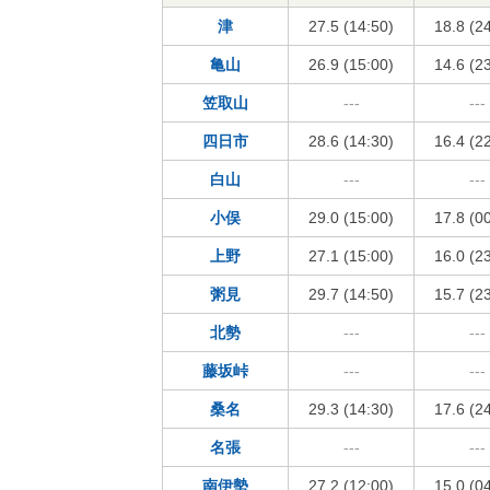
津
27.5 (14:50)
18.8 (2
亀山
26.9 (15:00)
14.6 (2
笠取山
---
---
四日市
28.6 (14:30)
16.4 (2
白山
---
---
小俣
29.0 (15:00)
17.8 (0
上野
27.1 (15:00)
16.0 (2
粥見
29.7 (14:50)
15.7 (2
北勢
---
---
藤坂峠
---
---
桑名
29.3 (14:30)
17.6 (2
名張
---
---
南伊勢
27.2 (12:00)
15.0 (0