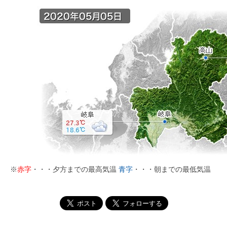
※
赤字
・・・夕方までの最高気温
青字
・・・朝までの最低気温