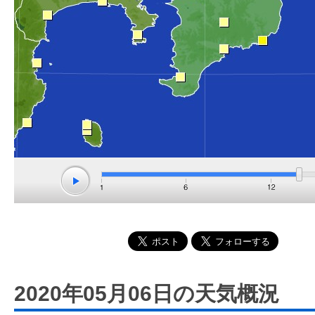
2020年05月06日の天気概況