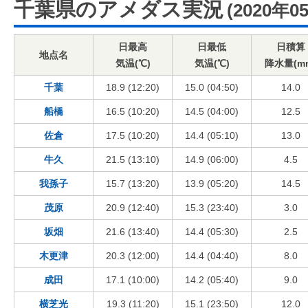
千葉県のアメダス実況
(2020年0
日最高
日最低
日積算
地点名
気温(℃)
気温(℃)
降水量(m
千葉
18.9 (12:20)
15.0 (04:50)
14.0
船橋
16.5 (10:20)
14.5 (04:00)
12.5
佐倉
17.5 (10:20)
14.4 (05:10)
13.0
牛久
21.5 (13:10)
14.9 (06:00)
4.5
我孫子
15.7 (13:20)
13.9 (05:20)
14.5
茂原
20.9 (12:40)
15.3 (23:40)
3.0
坂畑
21.6 (13:40)
14.4 (05:30)
2.5
木更津
20.3 (12:00)
14.4 (04:40)
8.0
成田
17.1 (10:00)
14.2 (05:40)
9.0
横芝光
19.3 (11:20)
15.1 (23:50)
12.0