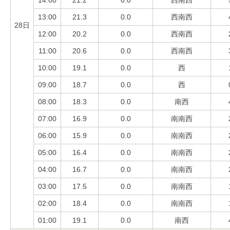
14:00
21.2
0.0
西南西
13:00
21.3
0.0
西南西
28日
12:00
20.2
0.0
西南西
11:00
20.6
0.0
西南西
10:00
19.1
0.0
西
09:00
18.7
0.0
西
08:00
18.3
0.0
南西
07:00
16.9
0.0
南南西
06:00
15.9
0.0
南南西
05:00
16.4
0.0
南南西
04:00
16.7
0.0
南南西
03:00
17.5
0.0
南南西
02:00
18.4
0.0
南南西
01:00
19.1
0.0
南西