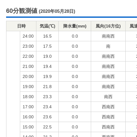
60分観測値
(2020年05月28日)
日時
気温(℃)
降水量(mm)
風向(16方位)
風速
24:00
16.5
0.0
南南西
23:00
17.5
0.0
南
22:00
19.0
0.0
南南西
21:00
19.4
0.0
南南西
20:00
19.9
0.0
南南西
19:00
21.8
0.0
南南西
18:00
23.3
0.0
南西
17:00
23.4
0.0
西南西
16:00
23.6
0.0
西南西
15:00
22.5
0.0
西南西