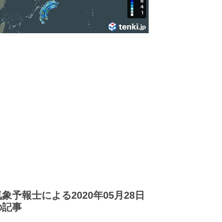
気象予報士による2020年05月28日
の記事