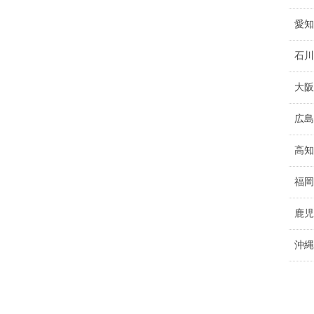
愛知
石川
大阪
広島
高知
福岡
鹿児
沖縄