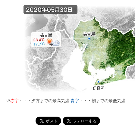
※
赤字
・・・夕方までの最高気温
青字
・・・朝までの最低気温