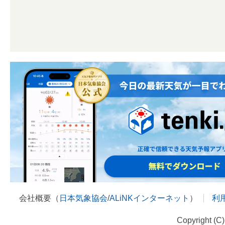
会社概要（
日本気象協会
/
ALiNKインターネット
）
利
Copyright (C