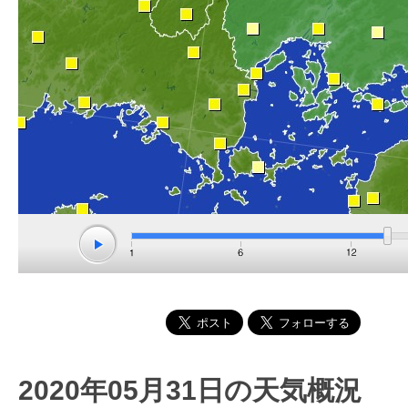
2020年05月31日の天気概況