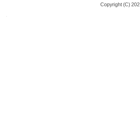
Copyright (C) 20