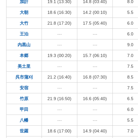
加計
19.1 (13:30)
14.8 (03:40)
8.0
大朝
18.6 (16:30)
14.2 (00:10)
5.5
大竹
21.8 (17:20)
17.5 (05:40)
6.0
王泊
---
---
6.0
内黒山
---
---
9.0
本郷
19.3 (00:20)
15.7 (06:10)
7.0
美土里
---
---
7.5
呉市蒲刈
21.2 (16:40)
16.8 (07:30)
8.5
安宿
---
---
7.5
竹原
21.9 (16:50)
16.6 (05:40)
6.5
甲田
---
---
6.0
八幡
---
---
5.5
世羅
18.6 (17:00)
14.9 (04:40)
7.0