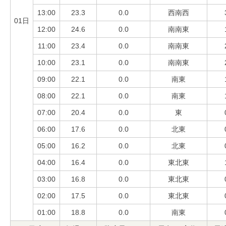
13:00
23.3
0.0
西南西
01日
12:00
24.6
0.0
南南東
11:00
23.4
0.0
南南東
10:00
23.1
0.0
南南東
09:00
22.1
0.0
南東
08:00
22.1
0.0
南東
07:00
20.4
0.0
東
06:00
17.6
0.0
北東
05:00
16.2
0.0
北東
04:00
16.4
0.0
東北東
03:00
16.8
0.0
東北東
02:00
17.5
0.0
東北東
01:00
18.8
0.0
南東