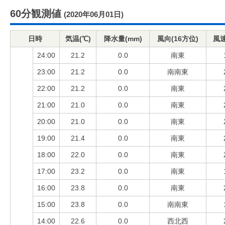
60分観測値
(2020年06月01日)
日時
気温(℃)
降水量(mm)
風向(16方位)
風速
24:00
21.2
0.0
南東
23:00
21.2
0.0
南南東
22:00
21.2
0.0
南東
21:00
21.0
0.0
南東
20:00
21.0
0.0
南東
19:00
21.4
0.0
南東
18:00
22.0
0.0
南東
17:00
23.2
0.0
南東
16:00
23.8
0.0
南東
15:00
23.8
0.0
南南東
14:00
22.6
0.0
西北西