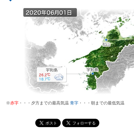
※
赤字
・・・夕方までの最高気温
青字
・・・朝までの最低気温