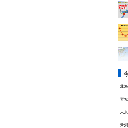
北海
宮城
東京
新潟