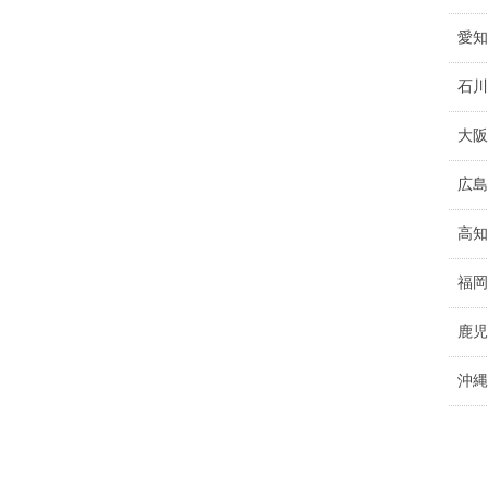
愛知
石川
大阪
広島
高知
福岡
鹿児
沖縄