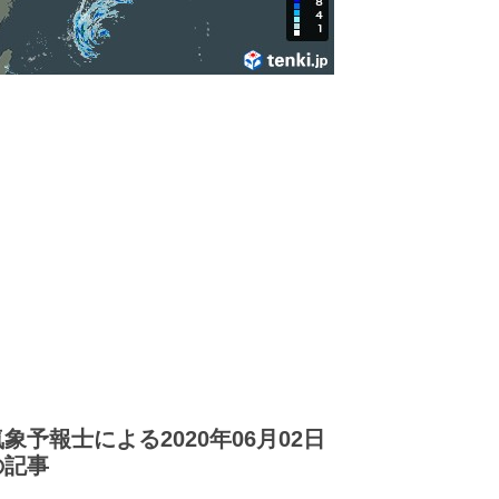
気象予報士による2020年06月02日
の記事