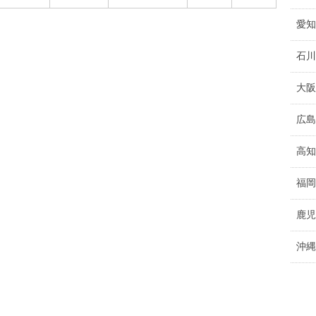
愛知
石川
大阪
広島
高知
福岡
鹿児
沖縄