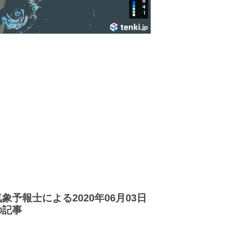
気象予報士による2020年06月03日
の記事