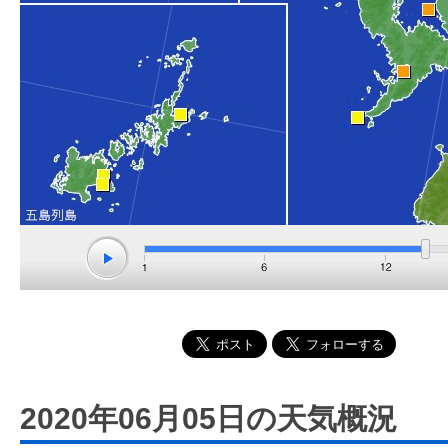
2020年06月05日の天気概況