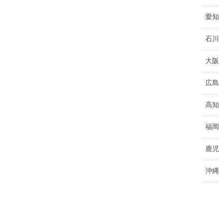
愛知
石川
大阪
広島
高知
福岡
鹿児
沖縄