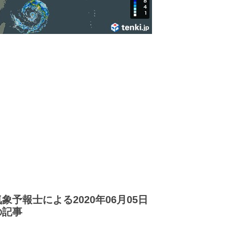
気象予報士による2020年06月05日
の記事