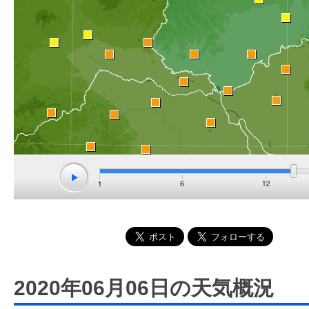
2020年06月06日の天気概況