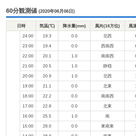
60分観測値
(2020年06月06日)
日時
気温(℃)
降水量(mm)
風向(16方位)
風速
24:00
19.3
0.0
北西
23:00
19.4
0.0
西南西
22:00
20.1
1.0
南南西
21:00
20.5
1.0
静穏
20:00
20.9
1.0
北西
19:00
21.1
0.0
北東
18:00
22.2
0.0
南南西
17:00
22.8
0.0
北東
16:00
25.5
1.0
南
15:00
28.0
0.0
東南東