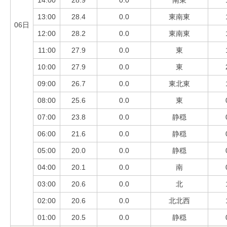
14:00
28.9
0.0
南東
13:00
28.4
0.0
東南東
06日
12:00
28.2
0.0
東南東
11:00
27.9
0.0
東
10:00
27.9
0.0
東
09:00
26.7
0.0
東北東
08:00
25.6
0.0
東
07:00
23.8
0.0
静穏
06:00
21.6
0.0
静穏
05:00
20.0
0.0
静穏
04:00
20.1
0.0
南
03:00
20.6
0.0
北
02:00
20.6
0.0
北北西
01:00
20.5
0.0
静穏