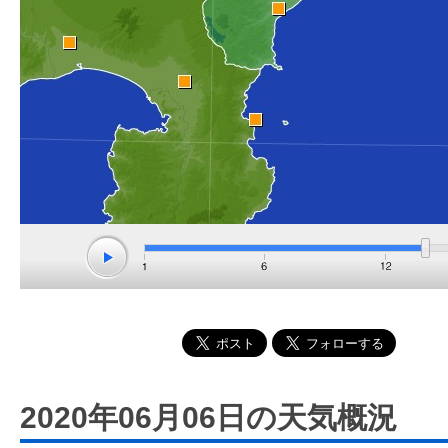
2020年06月06日の天気概況