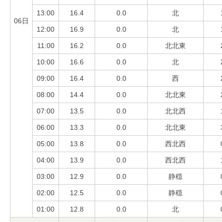
13:00
16.4
0.0
北
06日
12:00
16.9
0.0
北
11:00
16.2
0.0
北北東
10:00
16.6
0.0
北
09:00
16.4
0.0
西
08:00
14.4
0.0
北北東
07:00
13.5
0.0
北北西
06:00
13.3
0.0
北北東
05:00
13.8
0.0
西北西
04:00
13.9
0.0
西北西
03:00
12.9
0.0
静穏
02:00
12.5
0.0
静穏
01:00
12.8
0.0
北