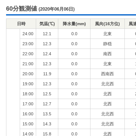
60分観測値
(2020年06月06日)
日時
気温(℃)
降水量(mm)
風向(16方位)
風速
24:00
12.1
0.0
北東
23:00
12.3
0.0
静穏
22:00
12.4
0.0
南西
21:00
12.3
0.0
北東
20:00
11.9
0.0
西南西
19:00
12.3
0.0
北北西
18:00
12.5
0.0
北西
17:00
12.7
0.0
北西
16:00
13.5
0.0
北北西
15:00
14.3
0.0
北北西
14:00
15.8
0.0
北西