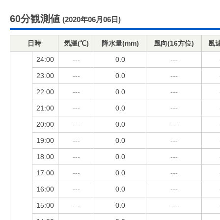
60分観測値
(2020年06月06日)
日時
気温(℃)
降水量(mm)
風向(16方位)
風速
24:00
---
0.0
---
23:00
---
0.0
---
22:00
---
0.0
---
21:00
---
0.0
---
20:00
---
0.0
---
19:00
---
0.0
---
18:00
---
0.0
---
17:00
---
0.0
---
16:00
---
0.0
---
15:00
---
0.0
---