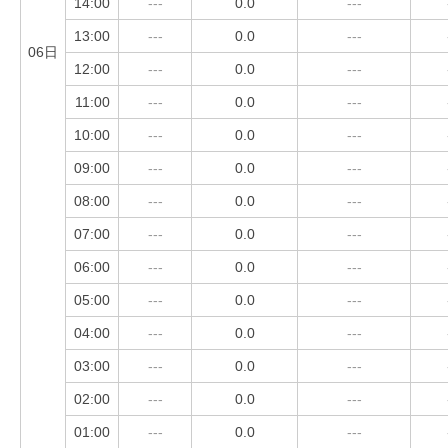
14:00
---
0.0
---
13:00
---
0.0
---
06日
12:00
---
0.0
---
11:00
---
0.0
---
10:00
---
0.0
---
09:00
---
0.0
---
08:00
---
0.0
---
07:00
---
0.0
---
06:00
---
0.0
---
05:00
---
0.0
---
04:00
---
0.0
---
03:00
---
0.0
---
02:00
---
0.0
---
01:00
---
0.0
---