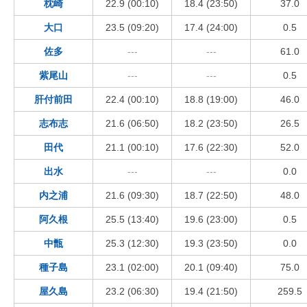
枕崎
22.9 (00:10)
18.4 (23:50)
37.0
大口
23.5 (09:20)
17.4 (24:00)
0.5
佐多
---
---
61.0
紫尾山
---
---
0.5
肝付前田
22.4 (00:10)
18.8 (19:00)
46.0
志布志
21.6 (06:50)
18.2 (23:50)
26.5
田代
21.1 (00:10)
17.6 (22:30)
52.0
出水
---
---
0.0
内之浦
21.6 (09:30)
18.7 (22:50)
48.0
阿久根
25.5 (13:40)
19.6 (23:00)
0.5
中甑
25.3 (12:30)
19.3 (23:50)
0.0
種子島
23.1 (02:00)
20.1 (09:40)
75.0
屋久島
23.2 (06:30)
19.4 (21:50)
259.5