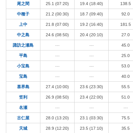
尾之間
25.1 (07:20)
19.4 (18:40)
138.5
中種子
21.2 (00:30)
18.7 (09:40)
92.0
上中
21.8 (07:00)
19.2 (16:40)
181.5
中之島
24.6 (08:50)
20.4 (20:10)
27.0
諏訪之瀬島
---
---
45.0
平島
---
---
25.0
小宝島
---
---
53.0
宝島
---
---
40.0
喜界島
27.4 (10:00)
23.6 (23:30)
55.5
笠利
26.9 (08:50)
23.4 (22:00)
51.0
名瀬
---
---
---
古仁屋
28.0 (13:20)
23.1 (03:30)
75.5
天城
28.9 (12:20)
23.5 (17:10)
35.5