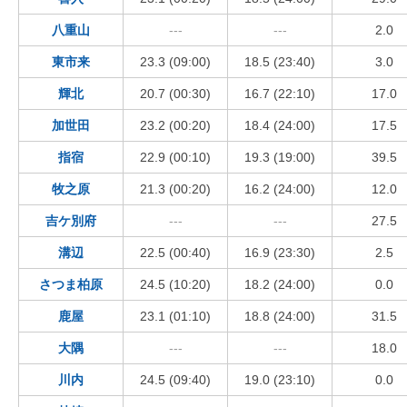
八重山
---
---
2.0
東市来
23.3 (09:00)
18.5 (23:40)
3.0
輝北
20.7 (00:30)
16.7 (22:10)
17.0
加世田
23.2 (00:20)
18.4 (24:00)
17.5
指宿
22.9 (00:10)
19.3 (19:00)
39.5
牧之原
21.3 (00:20)
16.2 (24:00)
12.0
吉ケ別府
---
---
27.5
溝辺
22.5 (00:40)
16.9 (23:30)
2.5
さつま柏原
24.5 (10:20)
18.2 (24:00)
0.0
鹿屋
23.1 (01:10)
18.8 (24:00)
31.5
大隅
---
---
18.0
川内
24.5 (09:40)
19.0 (23:10)
0.0