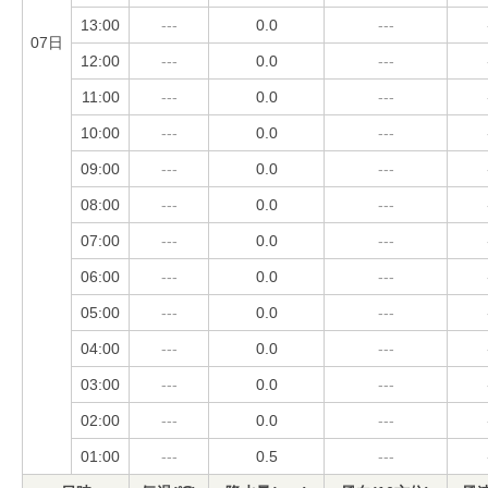
13:00
---
0.0
---
07日
12:00
---
0.0
---
11:00
---
0.0
---
10:00
---
0.0
---
09:00
---
0.0
---
08:00
---
0.0
---
07:00
---
0.0
---
06:00
---
0.0
---
05:00
---
0.0
---
04:00
---
0.0
---
03:00
---
0.0
---
02:00
---
0.0
---
01:00
---
0.5
---