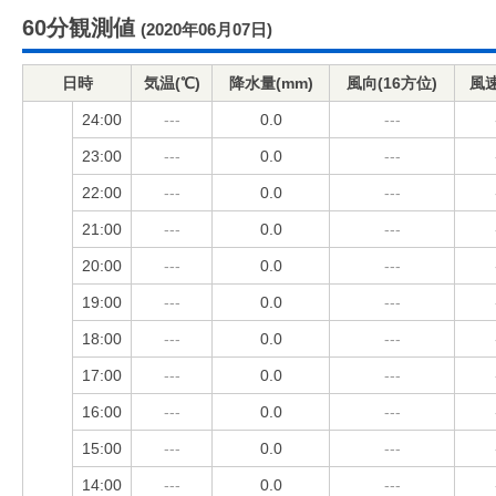
60分観測値
(2020年06月07日)
日時
気温(℃)
降水量(mm)
風向(16方位)
風速
24:00
---
0.0
---
23:00
---
0.0
---
22:00
---
0.0
---
21:00
---
0.0
---
20:00
---
0.0
---
19:00
---
0.0
---
18:00
---
0.0
---
17:00
---
0.0
---
16:00
---
0.0
---
15:00
---
0.0
---
14:00
---
0.0
---