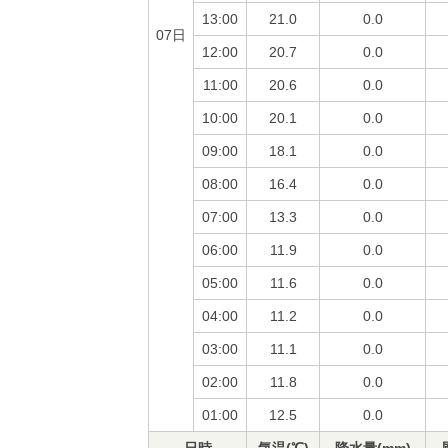
13:00
21.0
0.0
07日
12:00
20.7
0.0
11:00
20.6
0.0
10:00
20.1
0.0
09:00
18.1
0.0
08:00
16.4
0.0
07:00
13.3
0.0
06:00
11.9
0.0
05:00
11.6
0.0
04:00
11.2
0.0
03:00
11.1
0.0
02:00
11.8
0.0
01:00
12.5
0.0