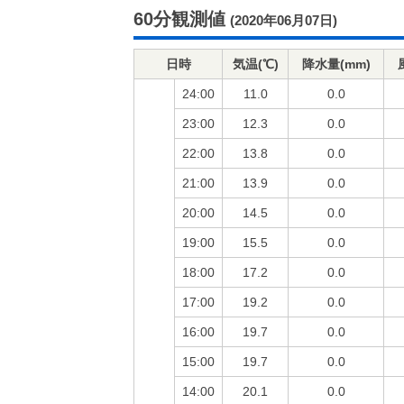
60分観測値
(2020年06月07日)
日時
気温(℃)
降水量(mm)
24:00
11.0
0.0
23:00
12.3
0.0
22:00
13.8
0.0
21:00
13.9
0.0
20:00
14.5
0.0
19:00
15.5
0.0
18:00
17.2
0.0
17:00
19.2
0.0
16:00
19.7
0.0
15:00
19.7
0.0
14:00
20.1
0.0