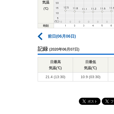
気温
(℃)
時刻
前日(06月06日)
記録
(2020年06月07日)
日最高
日最低
気温(℃)
気温(℃)
21.4 (13:30)
10.9 (03:30)