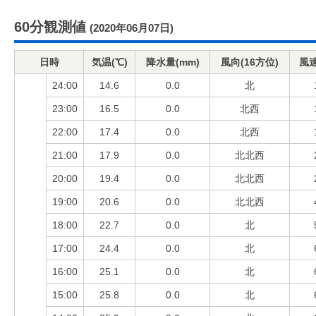
60分観測値
(2020年06月07日)
日時
気温(℃)
降水量(mm)
風向(16方位)
風速
24:00
14.6
0.0
北
23:00
16.5
0.0
北西
22:00
17.4
0.0
北西
21:00
17.9
0.0
北北西
20:00
19.4
0.0
北北西
19:00
20.6
0.0
北北西
18:00
22.7
0.0
北
17:00
24.4
0.0
北
16:00
25.1
0.0
北
15:00
25.8
0.0
北