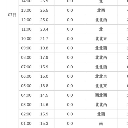
14:00
25.9
0.0
北
13:00
25.5
0.0
北西
07日
12:00
25.0
0.0
北北西
11:00
23.4
0.0
北
10:00
21.7
0.0
北北東
09:00
19.8
0.0
北北西
08:00
17.9
0.0
北北西
07:00
15.9
0.0
北北西
06:00
15.0
0.0
北北東
05:00
13.8
0.0
北北東
04:00
14.5
0.0
西北西
03:00
14.6
0.0
北北西
02:00
15.9
0.0
北西
01:00
15.3
0.0
南