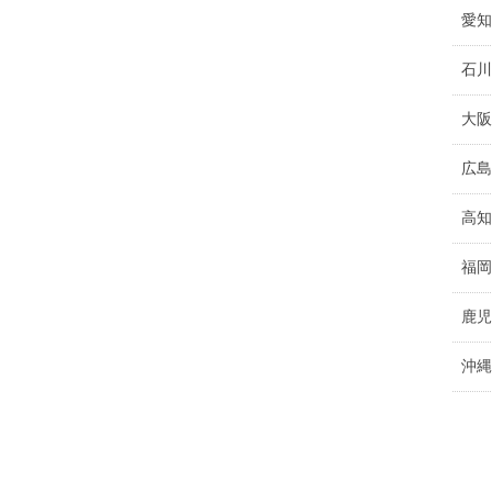
愛知
石川
大阪
広島
高知
福岡
鹿児
沖縄