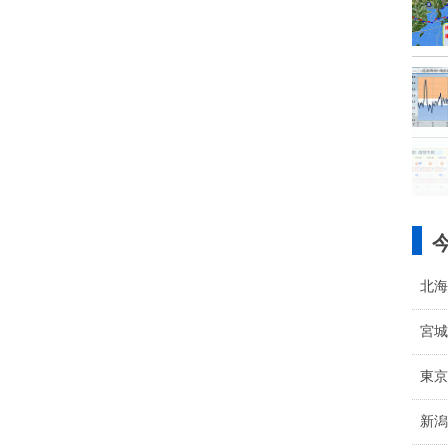
北海
宮城
東京
新潟