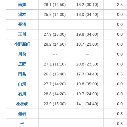
南郷
26.1 (14:50)
18.2 (00:10)
2.5
湯本
25.9 (14:00)
16.0 (04:40)
0.0
長沼
---
---
0.0
玉川
27.9 (15:00)
19.8 (04:00)
0.0
小野新町
28.2 (14:50)
18.7 (23:00)
0.0
川前
---
---
0.0
広野
27.1 (11:10)
20.8 (23:50)
0.0
田島
26.3 (15:40)
17.3 (04:40)
0.5
白河
27.7 (14:20)
19.8 (05:00)
0.0
石川
28.8 (14:20)
19.7 (24:00)
0.0
桧枝岐
23.9 (15:00)
14.1 (04:40)
0.0
舘岩
---
---
0.5
平
---
---
0.5