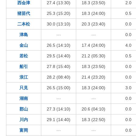
西会津
27.4 (13:30)
18.3 (23:50)
2.0
猪苗代
25.3 (15:20)
18.3 (24:00)
0.5
二本松
30.0 (13:10)
20.3 (23:40)
0.0
津島
---
---
0.0
金山
26.5 (14:10)
17.4 (24:00)
4.0
若松
29.5 (14:40)
21.2 (05:30)
0.5
船引
27.8 (15:40)
18.3 (23:50)
0.0
浪江
28.2 (08:40)
21.4 (23:20)
0.0
只見
26.5 (15:00)
18.3 (24:00)
3.0
湖南
---
---
0.0
郡山
27.3 (14:10)
20.6 (04:10)
0.0
川内
29.1 (14:40)
18.3 (22:50)
0.0
富岡
---
---
0.0