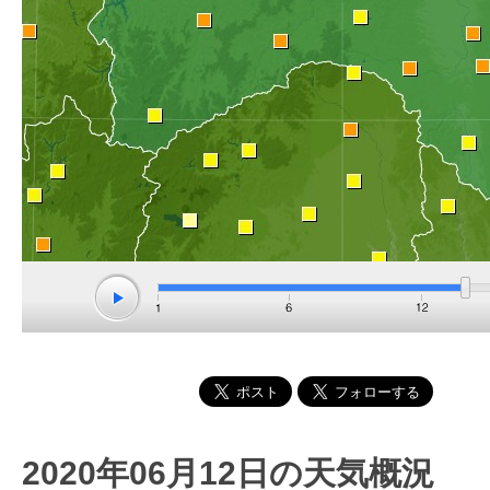
2020年06月12日の天気概況