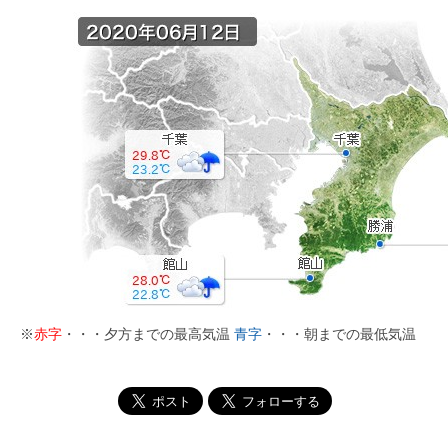
※
赤字
・・・夕方までの最高気温
青字
・・・朝までの最低気温