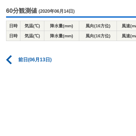
60分観測値
(2020年06月14日)
日時
気温(℃)
降水量(mm)
風向(16方位)
風速(m/
日時
気温(℃)
降水量(mm)
風向(16方位)
風速(m/
前日(06月13日)