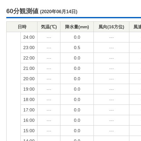
60分観測値
(2020年06月14日)
日時
気温(℃)
降水量(mm)
風向(16方位)
風速
24:00
---
0.0
---
23:00
---
0.5
---
22:00
---
0.0
---
21:00
---
0.0
---
20:00
---
0.0
---
19:00
---
0.0
---
18:00
---
0.0
---
17:00
---
0.0
---
16:00
---
0.0
---
15:00
---
0.0
---
14:00
---
0.0
---