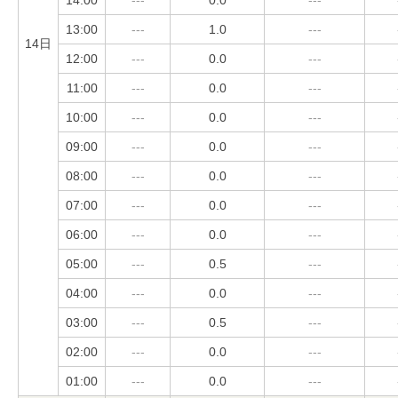
13:00
---
1.0
---
14日
12:00
---
0.0
---
11:00
---
0.0
---
10:00
---
0.0
---
09:00
---
0.0
---
08:00
---
0.0
---
07:00
---
0.0
---
06:00
---
0.0
---
05:00
---
0.5
---
04:00
---
0.0
---
03:00
---
0.5
---
02:00
---
0.0
---
01:00
---
0.0
---