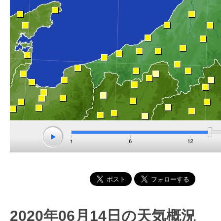
2020年06月14日の天気概況