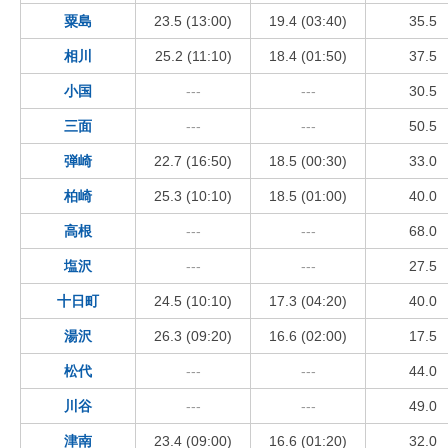
粟島
23.5 (13:00)
19.4 (03:40)
35.5
相川
25.2 (11:10)
18.4 (01:50)
37.5
小国
---
---
30.5
三面
---
---
50.5
弾崎
22.7 (16:50)
18.5 (00:30)
33.0
柏崎
25.3 (10:10)
18.5 (01:00)
40.0
高根
---
---
68.0
塩沢
---
---
27.5
十日町
24.5 (10:10)
17.3 (04:20)
40.0
湯沢
26.3 (09:20)
16.6 (02:00)
17.5
松代
---
---
44.0
川谷
---
---
49.0
津南
23.4 (09:00)
16.6 (01:20)
32.0