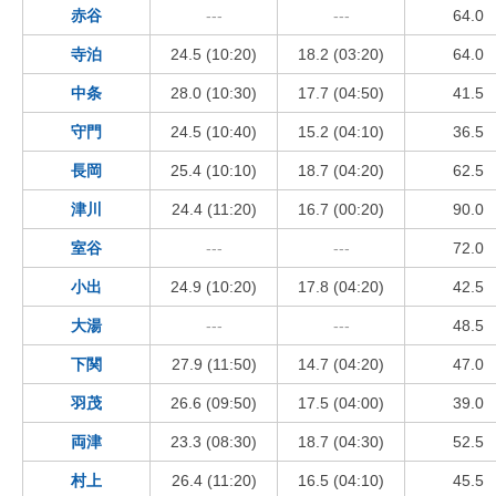
赤谷
---
---
64.0
寺泊
24.5 (10:20)
18.2 (03:20)
64.0
中条
28.0 (10:30)
17.7 (04:50)
41.5
守門
24.5 (10:40)
15.2 (04:10)
36.5
長岡
25.4 (10:10)
18.7 (04:20)
62.5
津川
24.4 (11:20)
16.7 (00:20)
90.0
室谷
---
---
72.0
小出
24.9 (10:20)
17.8 (04:20)
42.5
大湯
---
---
48.5
下関
27.9 (11:50)
14.7 (04:20)
47.0
羽茂
26.6 (09:50)
17.5 (04:00)
39.0
両津
23.3 (08:30)
18.7 (04:30)
52.5
村上
26.4 (11:20)
16.5 (04:10)
45.5