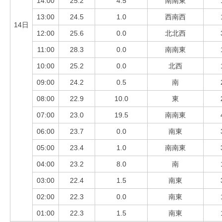
14:00
25.2
4.5
南南東
13:00
24.5
1.0
西南西
14日
12:00
25.6
0.0
北北西
11:00
28.3
0.0
南南東
10:00
25.2
0.0
北西
09:00
24.2
0.5
南
08:00
22.9
10.0
東
07:00
23.0
19.5
南南東
06:00
23.7
0.0
南東
05:00
23.4
1.0
南南東
04:00
23.2
8.0
南
03:00
22.4
1.5
南東
02:00
22.3
0.0
南東
01:00
22.3
1.5
南東