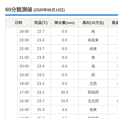
60分観測値
(2020年06月14日)
日時
気温(℃)
降水量(mm)
風向(16方位)
風速
24:00
22.7
0.0
南
23:00
23.4
0.0
南南東
22:00
23.7
0.0
南東
21:00
23.9
0.0
東
20:00
23.4
0.0
南
19:00
23.5
0.0
西
18:00
23.2
0.5
北西
17:00
23.1
30.5
西南西
16:00
23.7
10.0
北北西
15:00
25.3
4.5
南東