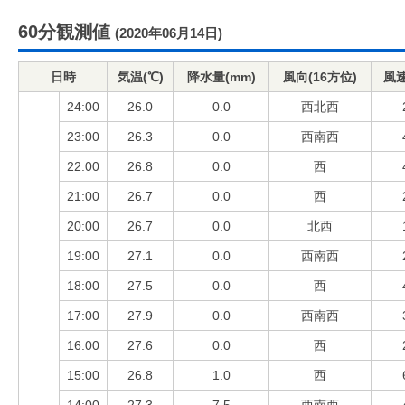
60分観測値
(2020年06月14日)
日時
気温(℃)
降水量(mm)
風向(16方位)
風速
24:00
26.0
0.0
西北西
23:00
26.3
0.0
西南西
22:00
26.8
0.0
西
21:00
26.7
0.0
西
20:00
26.7
0.0
北西
19:00
27.1
0.0
西南西
18:00
27.5
0.0
西
17:00
27.9
0.0
西南西
16:00
27.6
0.0
西
15:00
26.8
1.0
西