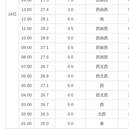
14:00
27.3
7.5
西南西
13:00
27.4
2.0
西南西
14日
12:00
29.1
0.0
南
11:00
29.2
0.5
西南西
10:00
28.8
0.0
西南西
09:00
27.1
0.5
西南西
08:00
27.6
0.0
西南西
07:00
26.7
0.0
西北西
06:00
26.8
0.0
西北西
05:00
27.1
0.0
西
04:00
26.7
0.0
西北西
03:00
26.7
0.0
西
02:00
26.3
0.0
北西
01:00
25.0
0.0
東