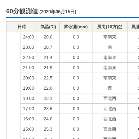
60分観測値
(2020年06月15日)
日時
気温(℃)
降水量(mm)
風向(16方位)
風速
24:00
20.0
0.0
南南東
23:00
20.7
0.0
南
22:00
21.4
0.0
南南東
21:00
21.9
0.0
南南東
20:00
22.5
0.0
南南東
19:00
22.0
0.0
西
18:00
23.1
0.0
西北西
17:00
23.6
0.0
西北西
16:00
24.0
0.0
西北西
15:00
25.3
0.0
西北西