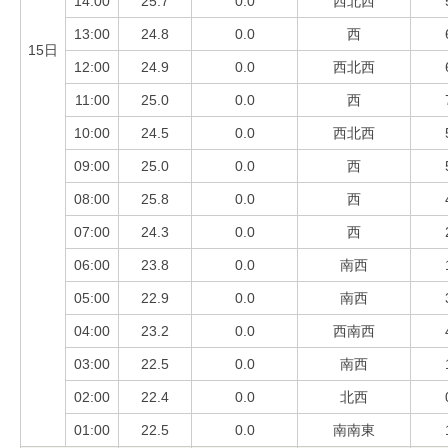
14:00
25.7
0.0
西北西
13:00
24.8
0.0
西
15日
12:00
24.9
0.0
西北西
11:00
25.0
0.0
西
10:00
24.5
0.0
西北西
09:00
25.0
0.0
西
08:00
25.8
0.0
西
07:00
24.3
0.0
西
06:00
23.8
0.0
南西
05:00
22.9
0.0
南西
04:00
23.2
0.0
西南西
03:00
22.5
0.0
南西
02:00
22.4
0.0
北西
01:00
22.5
0.0
南南東