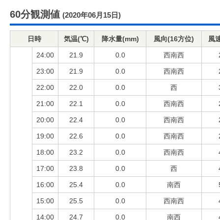
60分観測値
(2020年06月15日)
日時
気温(℃)
降水量(mm)
風向(16方位)
風速
24:00
21.9
0.0
西南西
23:00
21.9
0.0
西南西
22:00
22.0
0.0
西
21:00
22.1
0.0
西南西
20:00
22.4
0.0
西南西
19:00
22.6
0.0
西南西
18:00
23.2
0.0
西南西
17:00
23.8
0.0
西
16:00
25.4
0.0
南西
15:00
25.5
0.0
西南西
14:00
24.7
0.0
南西