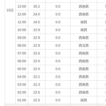
13:00
25.2
0.0
西南西
15日
12:00
24.0
0.0
西南西
11:00
24.5
0.0
南西
10:00
22.9
0.0
南西
09:00
22.9
0.0
西南西
08:00
22.9
0.0
西北西
07:00
22.6
0.0
西南西
06:00
22.0
0.0
西南西
05:00
22.0
0.0
西南西
04:00
22.2
0.0
西南西
03:00
22.3
0.0
西南西
02:00
22.6
0.0
西南西
01:00
22.5
0.0
南西