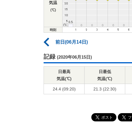
気温
(℃)
時刻
前日(06月14日)
記録
(2020年06月15日)
日最高
日最低
気温(℃)
気温(℃)
24.4 (09:20)
21.3 (22:30)