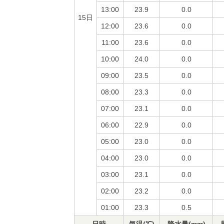
13:00
23.9
0.0
15日
12:00
23.6
0.0
11:00
23.6
0.0
10:00
24.0
0.0
09:00
23.5
0.0
08:00
23.3
0.0
07:00
23.1
0.0
06:00
22.9
0.0
05:00
23.0
0.0
04:00
23.0
0.0
03:00
23.1
0.0
02:00
23.2
0.0
01:00
23.3
0.5