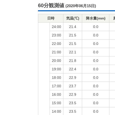
60分観測値
(2020年06月15日)
日時
気温(℃)
降水量(mm)
24:00
21.4
0.0
23:00
21.5
0.0
22:00
21.5
0.0
21:00
22.1
0.0
20:00
21.8
0.0
19:00
22.4
0.0
18:00
22.9
0.0
17:00
23.7
0.0
16:00
22.9
0.0
15:00
23.5
0.0
14:00
23.5
0.0