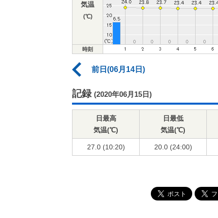
気温
(℃)
時刻
前日(06月14日)
記録
(2020年06月15日)
日最高
日最低
気温(℃)
気温(℃)
27.0 (10:20)
20.0 (24:00)