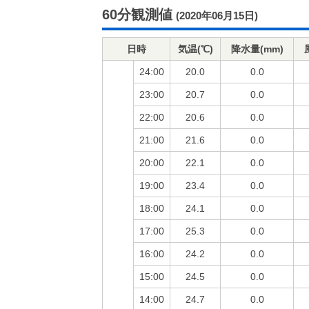
60分観測値
(2020年06月15日)
日時
気温(℃)
降水量(mm)
24:00
20.0
0.0
23:00
20.7
0.0
22:00
20.6
0.0
21:00
21.6
0.0
20:00
22.1
0.0
19:00
23.4
0.0
18:00
24.1
0.0
17:00
25.3
0.0
16:00
24.2
0.0
15:00
24.5
0.0
14:00
24.7
0.0