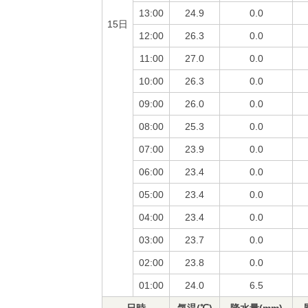
13:00
24.9
0.0
15日
12:00
26.3
0.0
11:00
27.0
0.0
10:00
26.3
0.0
09:00
26.0
0.0
08:00
25.3
0.0
07:00
23.9
0.0
06:00
23.4
0.0
05:00
23.4
0.0
04:00
23.4
0.0
03:00
23.7
0.0
02:00
23.8
0.0
01:00
24.0
6.5