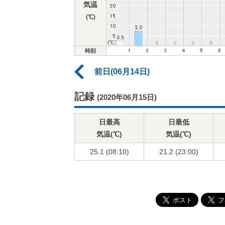
気温
(℃)
時刻
前日(06月14日)
記録
(2020年06月15日)
日最高
日最低
気温(℃)
気温(℃)
25.1 (08:10)
21.2 (23:00)