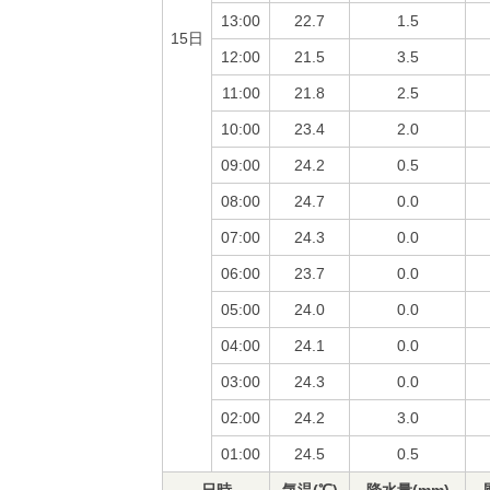
13:00
22.7
1.5
15日
12:00
21.5
3.5
11:00
21.8
2.5
10:00
23.4
2.0
09:00
24.2
0.5
08:00
24.7
0.0
07:00
24.3
0.0
06:00
23.7
0.0
05:00
24.0
0.0
04:00
24.1
0.0
03:00
24.3
0.0
02:00
24.2
3.0
01:00
24.5
0.5