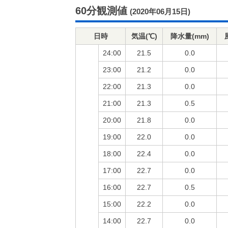
60分観測値
(2020年06月15日)
日時
気温(℃)
降水量(mm)
24:00
21.5
0.0
23:00
21.2
0.0
22:00
21.3
0.0
21:00
21.3
0.5
20:00
21.8
0.0
19:00
22.0
0.0
18:00
22.4
0.0
17:00
22.7
0.0
16:00
22.7
0.5
15:00
22.2
0.0
14:00
22.7
0.0