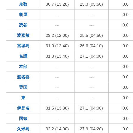
糸数
30.7 (13:20)
25.3 (05:50)
0.0
胡屋
---
---
0.0
読谷
---
---
0.0
渡嘉敷
29.2 (12:00)
25.5 (04:50)
0.0
宮城島
31.0 (12:40)
26.6 (04:10)
0.0
名護
31.3 (13:40)
27.1 (04:00)
0.0
本部
---
---
0.0
渡名喜
---
---
0.0
粟国
---
---
0.0
東
---
---
0.0
伊是名
31.5 (13:30)
27.1 (04:00)
0.0
国頭
---
---
0.0
久米島
32.2 (14:00)
27.9 (04:20)
0.0