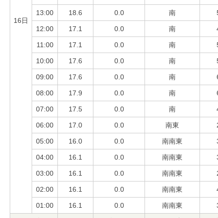
13:00
18.6
0.0
南
16日
12:00
17.1
0.0
南
11:00
17.1
0.0
南
10:00
17.6
0.0
南
09:00
17.6
0.0
南
08:00
17.9
0.0
南
07:00
17.5
0.0
南
06:00
17.0
0.0
南東
05:00
16.0
0.0
南南東
04:00
16.1
0.0
南南東
03:00
16.1
0.0
南南東
02:00
16.1
0.0
南南東
01:00
16.1
0.0
南南東