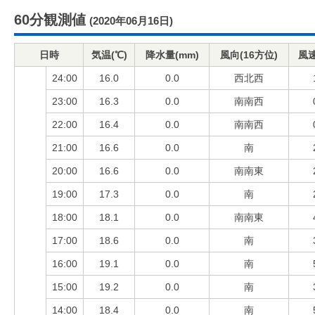
60分観測値
(2020年06月16日)
日時
気温(℃)
降水量(mm)
風向(16方位)
風速
24:00
16.0
0.0
西北西
23:00
16.3
0.0
南南西
22:00
16.4
0.0
南南西
21:00
16.6
0.0
南
20:00
16.6
0.0
南南東
19:00
17.3
0.0
南
18:00
18.1
0.0
南南東
17:00
18.6
0.0
南
16:00
19.1
0.0
南
15:00
19.2
0.0
南
14:00
18.4
0.0
南