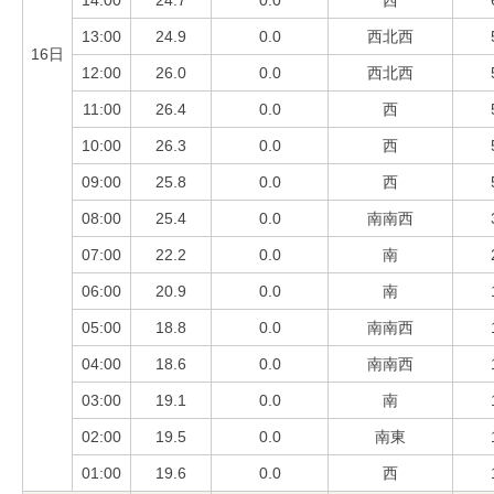
14:00
24.7
0.0
西
13:00
24.9
0.0
西北西
16日
12:00
26.0
0.0
西北西
11:00
26.4
0.0
西
10:00
26.3
0.0
西
09:00
25.8
0.0
西
08:00
25.4
0.0
南南西
07:00
22.2
0.0
南
06:00
20.9
0.0
南
05:00
18.8
0.0
南南西
04:00
18.6
0.0
南南西
03:00
19.1
0.0
南
02:00
19.5
0.0
南東
01:00
19.6
0.0
西