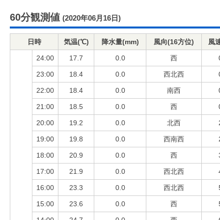
60分観測値
(2020年06月16日)
日時
気温(℃)
降水量(mm)
風向(16方位)
風速
24:00
17.7
0.0
西
23:00
18.4
0.0
西北西
22:00
18.4
0.0
南西
21:00
18.5
0.0
西
20:00
19.2
0.0
北西
19:00
19.8
0.0
西南西
18:00
20.9
0.0
西
17:00
21.9
0.0
西北西
16:00
23.3
0.0
西北西
15:00
23.6
0.0
西